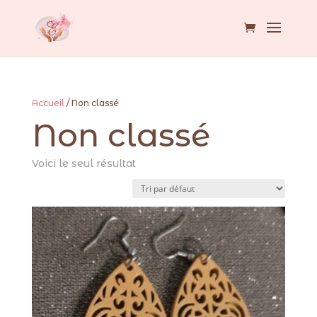
Accueil
/ Non classé
Non classé
Voici le seul résultat