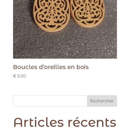
Boucles d’oreilles en bois
€
5.00
Rechercher
Articles récents