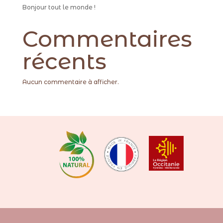
Bonjour tout le monde !
Commentaires
récents
Aucun commentaire à afficher.